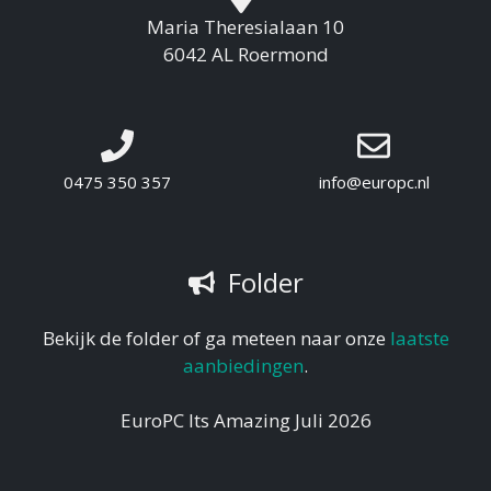
Maria Theresialaan 10
6042 AL Roermond
0475 350 357
info@europc.nl
Folder
Bekijk de folder of ga meteen naar onze
laatste
aanbiedingen
.
EuroPC Its Amazing Juli 2026