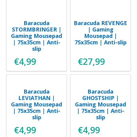
Baracuda
Baracuda REVENGE
STORMBRINGER |
| Gaming
Gaming Mousepad
Mousepad |
| 75x35cm | Anti-
75x35cm | Anti-slip
slip
€
4,99
€
27,99
Baracuda
Baracuda
LEVIATHAN |
GHOSTSHIP |
Gaming Mousepad
Gaming Mousepad
| 75x35cm | Anti-
| 75x35cm | Anti-
slip
slip
€
4,99
€
4,99