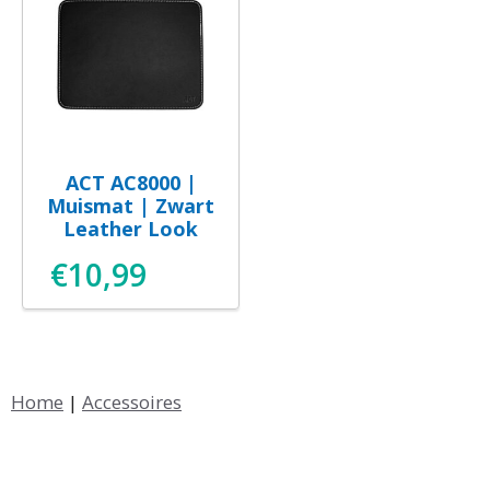
ACT AC8000 |
Muismat | Zwart
Leather Look
€
10,99
Home
|
Accessoires