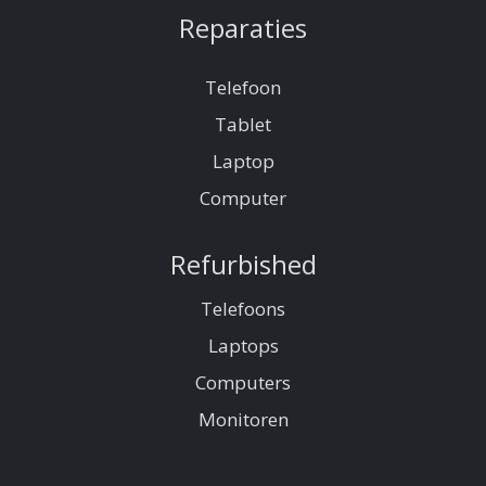
Reparaties
Telefoon
Tablet
Laptop
Computer
Refurbished
Telefoons
Laptops
Computers
Monitoren