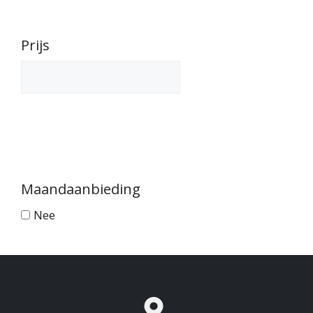
Prijs
Maandaanbieding
Nee