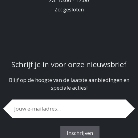
Za: 10:00 - 17:00
Zo: gesloten
Schrijf je in voor onze nieuwsbrief
Blijf op de hoogte van de laatste aanbiedingen en
speciale acties!