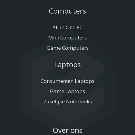
Computers
All in One PC
Mini Computers
Game Computers
Laptops
Consumenten Laptops
Game Laptops
Zakelijke Notebooks
Over ons