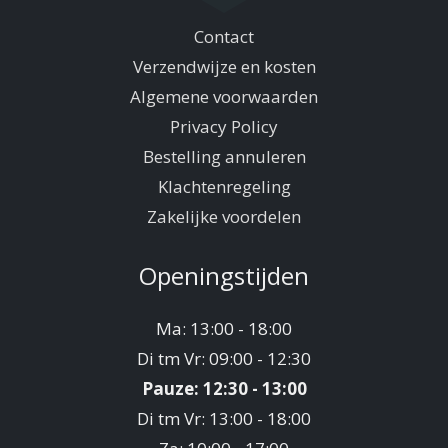
Contact
Verzendwijze en kosten
Algemene voorwaarden
Privacy Policy
Bestelling annuleren
Klachtenregeling
Zakelijke voordelen
Openingstijden
Ma: 13:00 - 18:00
Di tm Vr: 09:00 - 12:30
Pauze: 12:30 - 13:00
Di tm Vr: 13:00 - 18:00