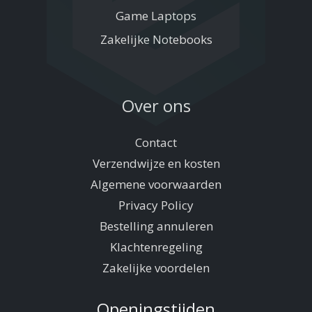
Game Laptops
Zakelijke Notebooks
Over ons
Contact
Verzendwijze en kosten
Algemene voorwaarden
Privacy Policy
Bestelling annuleren
Klachtenregeling
Zakelijke voordelen
Openingstijden