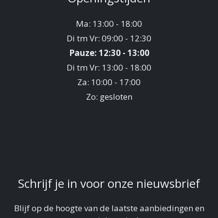
Ma: 13:00 - 18:00
Di tm Vr: 09:00 - 12:30
Pauze: 12:30 - 13:00
Di tm Vr: 13:00 - 18:00
Za: 10:00 - 17:00
Zo: gesloten
Schrijf je in voor onze nieuwsbrief
Blijf op de hoogte van de laatste aanbiedingen en