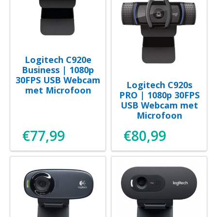
Logitech C920e
Business | 1080p
30FPS USB Webcam
Logitech C920s
met Microfoon
PRO | 1080p 30FPS
USB Webcam met
Microfoon
€
77,99
€
80,99