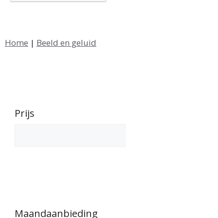
Home
|
Beeld en geluid
Prijs
Maandaanbieding