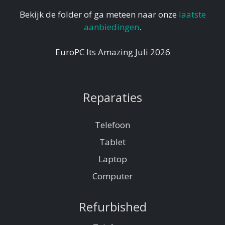
Bekijk de folder of ga meteen naar onze
laatste
aanbiedingen
.
EuroPC Its Amazing Juli 2026
Reparaties
Telefoon
Tablet
Laptop
Computer
Refurbished