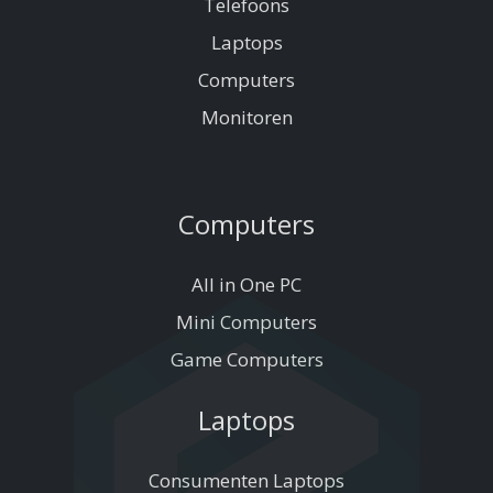
Telefoons
Laptops
Computers
Monitoren
Computers
All in One PC
Mini Computers
Game Computers
Laptops
Consumenten Laptops