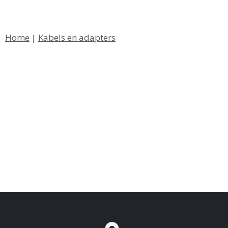
Home
|
Kabels en adapters