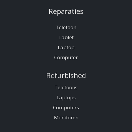
Reparaties
Telefoon
Tablet
Laptop
Computer
Refurbished
Telefoons
Laptops
Computers
Monitoren