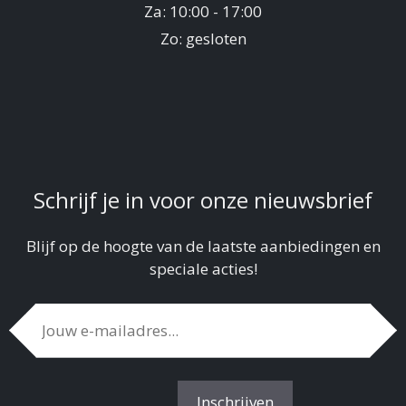
Za: 10:00 - 17:00
Zo: gesloten
Schrijf je in voor onze nieuwsbrief
Blijf op de hoogte van de laatste aanbiedingen en
speciale acties!