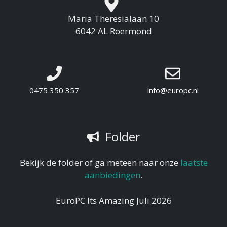
Maria Theresialaan 10
6042 AL Roermond
0475 350 357
info@europc.nl
Folder
Bekijk de folder of ga meteen naar onze
laatste
aanbiedingen
.
EuroPC Its Amazing Juli 2026