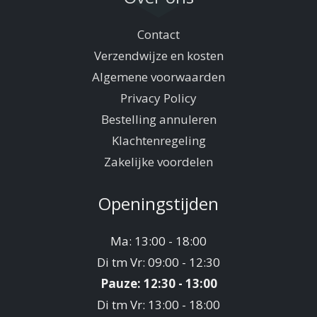
Contact
Verzendwijze en kosten
Algemene voorwaarden
Privacy Policy
Bestelling annuleren
Klachtenregeling
Zakelijke voordelen
Openingstijden
Ma: 13:00 - 18:00
Di tm Vr: 09:00 - 12:30
Pauze: 12:30 - 13:00
Di tm Vr: 13:00 - 18:00