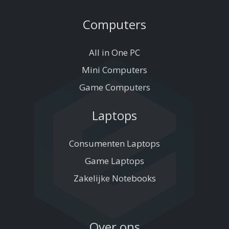
Computers
All in One PC
Mini Computers
Game Computers
Laptops
Consumenten Laptops
Game Laptops
Zakelijke Notebooks
Over ons