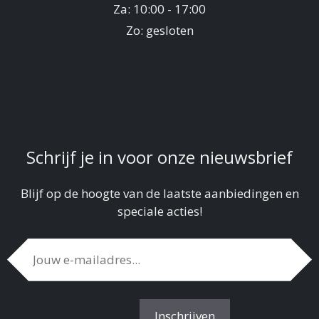
Za: 10:00 - 17:00
Zo: gesloten
Schrijf je in voor onze nieuwsbrief
Blijf op de hoogte van de laatste aanbiedingen en
speciale acties!