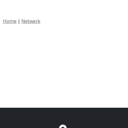
Home
|
Netwerk