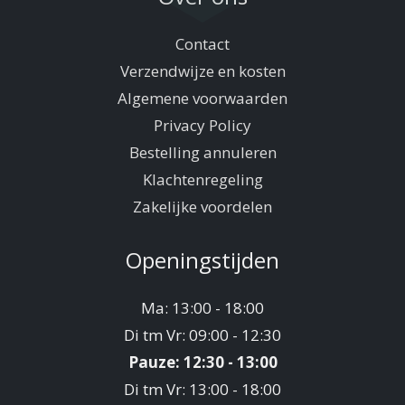
Contact
Verzendwijze en kosten
Algemene voorwaarden
Privacy Policy
Bestelling annuleren
Klachtenregeling
Zakelijke voordelen
Openingstijden
Ma: 13:00 - 18:00
Di tm Vr: 09:00 - 12:30
Pauze: 12:30 - 13:00
Di tm Vr: 13:00 - 18:00