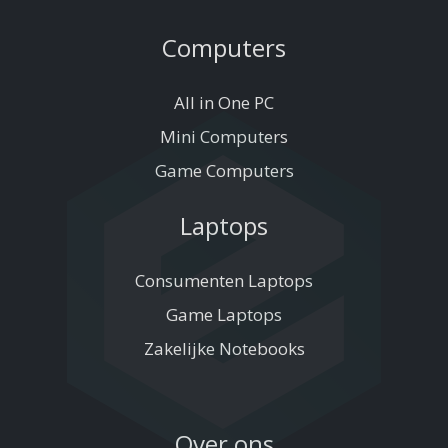
Computers
All in One PC
Mini Computers
Game Computers
Laptops
Consumenten Laptops
Game Laptops
Zakelijke Notebooks
Over ons