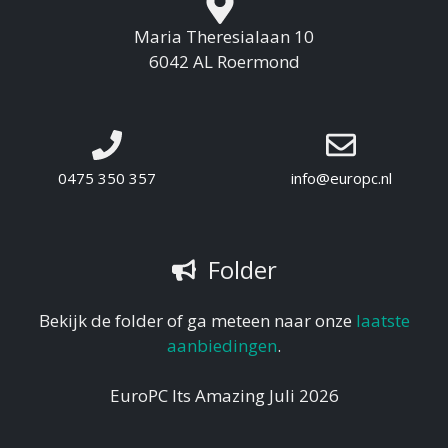
Maria Theresialaan 10
6042 AL Roermond
0475 350 357
info@europc.nl
Folder
Bekijk de folder of ga meteen naar onze
laatste
aanbiedingen
.
EuroPC Its Amazing Juli 2026