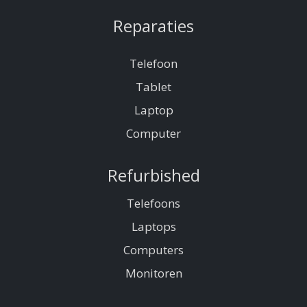
Reparaties
Telefoon
Tablet
Laptop
Computer
Refurbished
Telefoons
Laptops
Computers
Monitoren