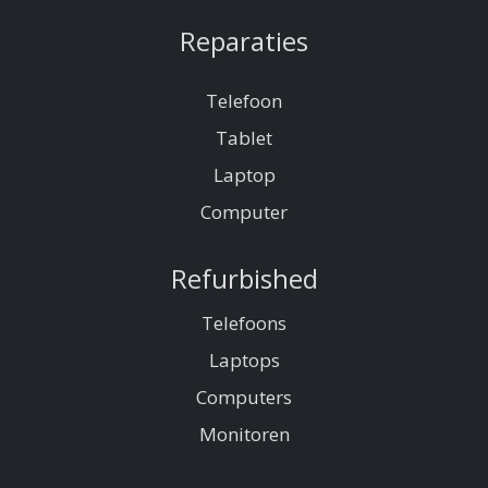
Reparaties
Telefoon
Tablet
Laptop
Computer
Refurbished
Telefoons
Laptops
Computers
Monitoren