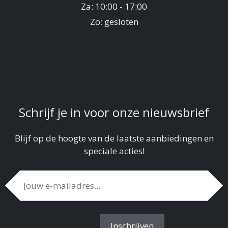
Za: 10:00 - 17:00
Zo: gesloten
Schrijf je in voor onze nieuwsbrief
Blijf op de hoogte van de laatste aanbiedingen en
speciale acties!