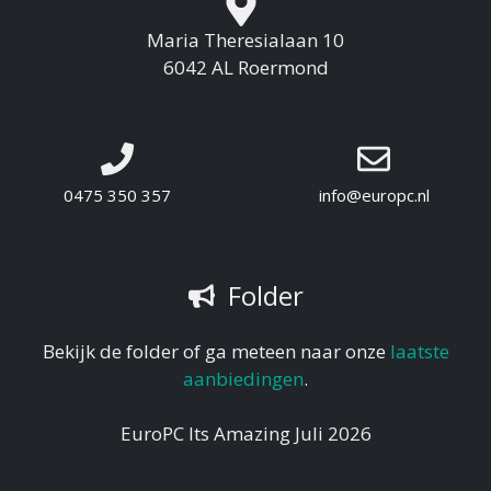
Maria Theresialaan 10
6042 AL Roermond
0475 350 357
info@europc.nl
Folder
Bekijk de folder of ga meteen naar onze
laatste
aanbiedingen
.
EuroPC Its Amazing Juli 2026