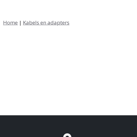
Home
|
Kabels en adapters