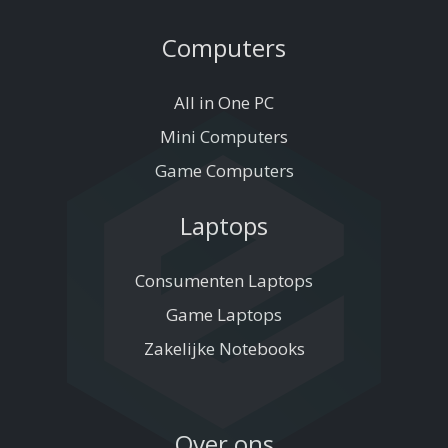
Computers
All in One PC
Mini Computers
Game Computers
Laptops
Consumenten Laptops
Game Laptops
Zakelijke Notebooks
Over ons