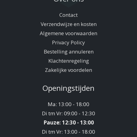
Contact
Verzendwijze en kosten
Algemene voorwaarden
Privacy Policy
Bestelling annuleren
Klachtenregeling
Zakelijke voordelen
Openingstijden
Ma: 13:00 - 18:00
Di tm Vr: 09:00 - 12:30
Pauze: 12:30 - 13:00
Di tm Vr: 13:00 - 18:00