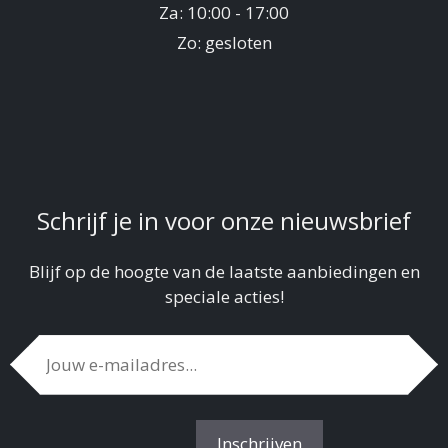
Za: 10:00 - 17:00
Zo: gesloten
Schrijf je in voor onze nieuwsbrief
Blijf op de hoogte van de laatste aanbiedingen en
speciale acties!