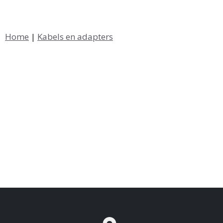
Home
|
Kabels en adapters