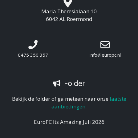
Maria Theresialaan 10
6042 AL Roermond
0475 350 357
info@europc.nl
Folder
Bekijk de folder of ga meteen naar onze
laatste
aanbiedingen
.
EuroPC Its Amazing Juli 2026