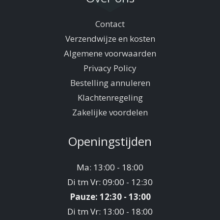
Contact
Verzendwijze en kosten
Algemene voorwaarden
Privacy Policy
Bestelling annuleren
Klachtenregeling
Zakelijke voordelen
Openingstijden
Ma: 13:00 - 18:00
Di tm Vr: 09:00 - 12:30
Pauze: 12:30 - 13:00
Di tm Vr: 13:00 - 18:00