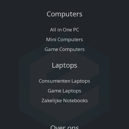
Computers
All in One PC
Mini Computers
Game Computers
Laptops
Consumenten Laptops
Game Laptops
Zakelijke Notebooks
Over ons