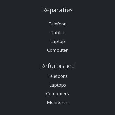
Reparaties
Telefoon
Tablet
Laptop
Computer
Refurbished
Telefoons
Laptops
Computers
Monitoren