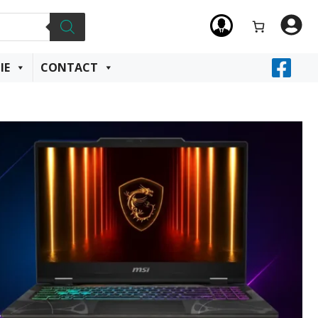
IE
CONTACT