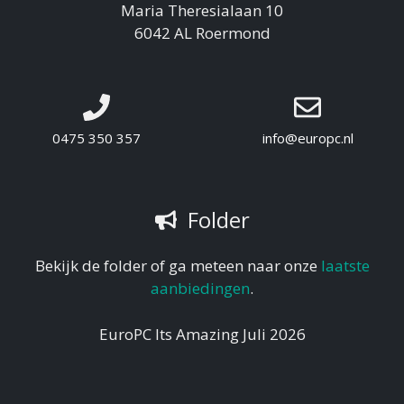
Maria Theresialaan 10
6042 AL Roermond
0475 350 357
info@europc.nl
Folder
Bekijk de folder of ga meteen naar onze
laatste
aanbiedingen
.
EuroPC Its Amazing Juli 2026