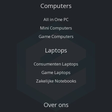
Computers
All in One PC
Mini Computers
Game Computers
Laptops
Consumenten Laptops
Game Laptops
Zakelijke Notebooks
Over ons