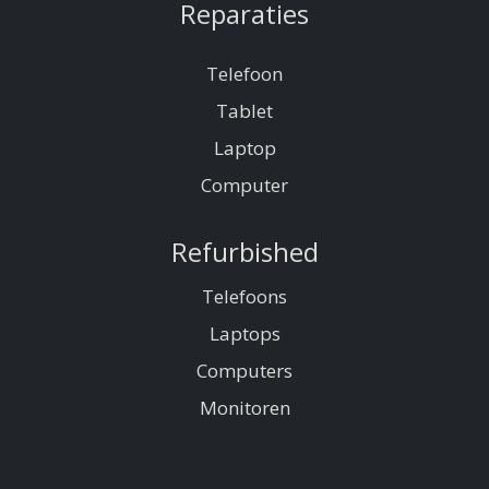
Reparaties
Telefoon
Tablet
Laptop
Computer
Refurbished
Telefoons
Laptops
Computers
Monitoren