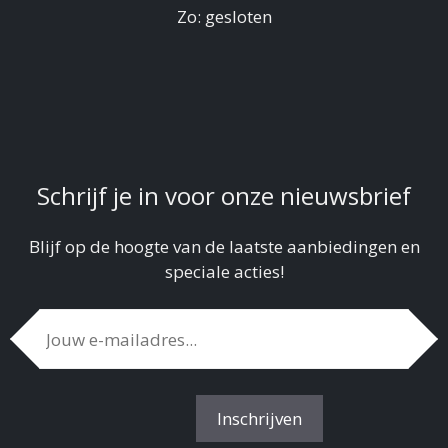
Zo: gesloten
Schrijf je in voor onze nieuwsbrief
Blijf op de hoogte van de laatste aanbiedingen en
speciale acties!