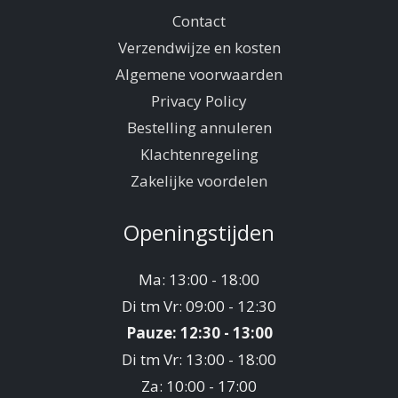
Contact
Verzendwijze en kosten
Algemene voorwaarden
Privacy Policy
Bestelling annuleren
Klachtenregeling
Zakelijke voordelen
Openingstijden
Ma: 13:00 - 18:00
Di tm Vr: 09:00 - 12:30
Pauze: 12:30 - 13:00
Di tm Vr: 13:00 - 18:00
Za: 10:00 - 17:00