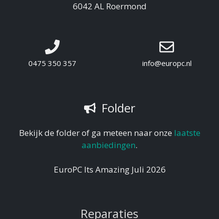
6042 AL Roermond
0475 350 357
info@europc.nl
Folder
Bekijk de folder of ga meteen naar onze
laatste
aanbiedingen
.
EuroPC Its Amazing Juli 2026
Reparaties