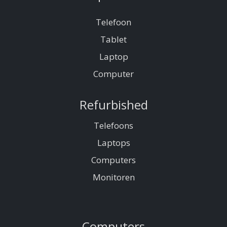
Telefoon
Tablet
Laptop
Computer
Refurbished
Telefoons
Laptops
Computers
Monitoren
Computers