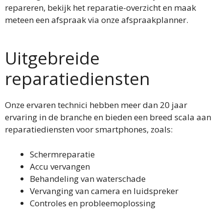
repareren, bekijk het reparatie-overzicht en maak
meteen een afspraak via onze afspraakplanner.
Uitgebreide
reparatiediensten
Onze ervaren technici hebben meer dan 20 jaar
ervaring in de branche en bieden een breed scala aan
reparatiediensten voor smartphones, zoals:
Schermreparatie
Accu vervangen
Behandeling van waterschade
Vervanging van camera en luidspreker
Controles en probleemoplossing