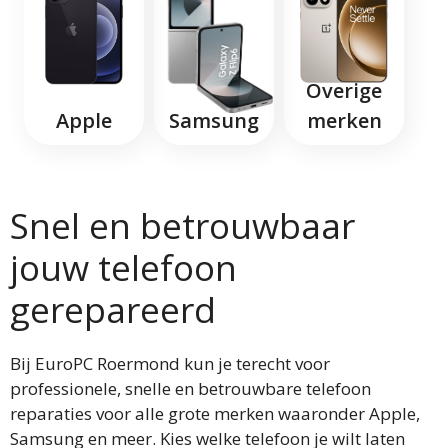
Overige
Apple
Samsung
merken
Snel en betrouwbaar
jouw telefoon
gerepareerd
Bij EuroPC Roermond kun je terecht voor
professionele, snelle en betrouwbare telefoon
reparaties voor alle grote merken waaronder Apple,
Samsung en meer. Kies welke telefoon je wilt laten