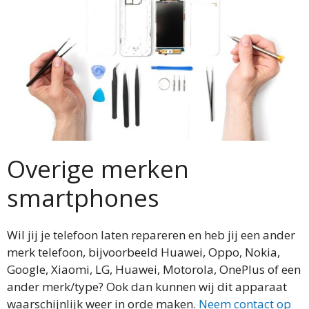
Overige merken
smartphones
Wil jij je telefoon laten repareren en heb jij een ander
merk telefoon, bijvoorbeeld Huawei, Oppo, Nokia,
Google, Xiaomi, LG, Huawei, Motorola, OnePlus of een
ander merk/type? Ook dan kunnen wij dit apparaat
waarschijnlijk weer in orde maken.
Neem contact op