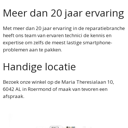
Meer dan 20 jaar ervaring
Met meer dan 20 jaar ervaring in de reparatiebranche
heeft ons team van ervaren technici de kennis en
expertise om zelfs de meest lastige smartphone-
problemen aan te pakken.
Handige locatie
Bezoek onze winkel op de Maria Theresialaan 10,
6042 AL in Roermond of maak van tevoren een
afspraak.