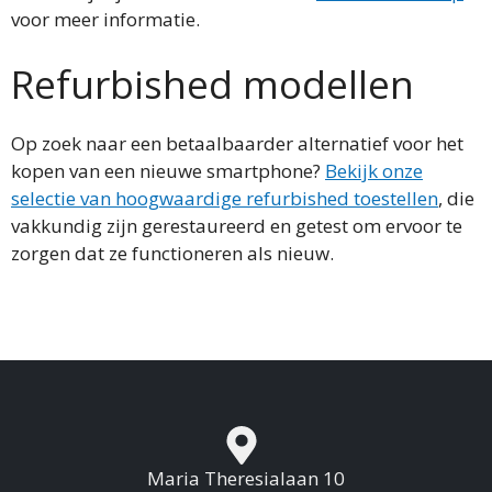
voor meer informatie.
Refurbished modellen
Op zoek naar een betaalbaarder alternatief voor het
kopen van een nieuwe smartphone?
Bekijk onze
selectie van hoogwaardige refurbished toestellen
, die
vakkundig zijn gerestaureerd en getest om ervoor te
zorgen dat ze functioneren als nieuw.
Maria Theresialaan 10