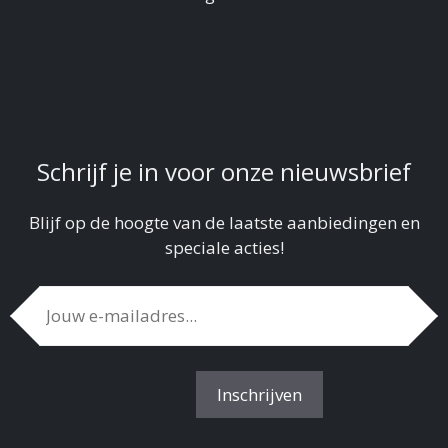
Schrijf je in voor onze nieuwsbrief
Blijf op de hoogte van de laatste aanbiedingen en
speciale acties!