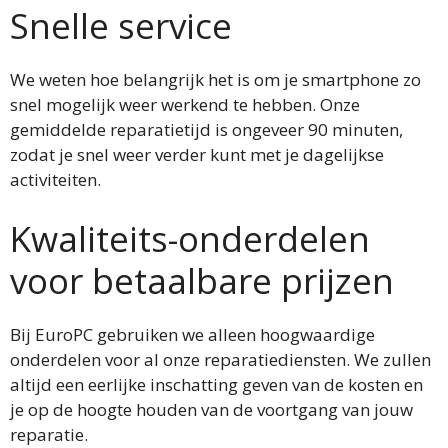
Snelle service
We weten hoe belangrijk het is om je smartphone zo
snel mogelijk weer werkend te hebben. Onze
gemiddelde reparatietijd is ongeveer 90 minuten,
zodat je snel weer verder kunt met je dagelijkse
activiteiten.
Kwaliteits-onderdelen
voor betaalbare prijzen
Bij EuroPC gebruiken we alleen hoogwaardige
onderdelen voor al onze reparatiediensten. We zullen
altijd een eerlijke inschatting geven van de kosten en
je op de hoogte houden van de voortgang van jouw
reparatie.