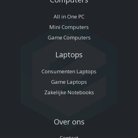
All in One PC
Mini Computers
Game Computers
Laptops
Consumenten Laptops
Game Laptops
Zakelijke Notebooks
Over ons
Contact