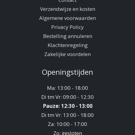
Verzendwijze en kosten
Algemene voorwaarden
Privacy Policy
Bestelling annuleren
Klachtenregeling
Zakelijke voordelen
Openingstijden
Ma: 13:00 - 18:00
Di tm Vr: 09:00 - 12:30
Pauze: 12:30 - 13:00
Di tm Vr: 13:00 - 18:00
Za: 10:00 - 17:00
Zo: gesloten