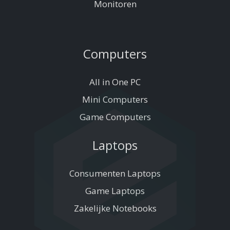
Monitoren
Computers
All in One PC
Mini Computers
Game Computers
Laptops
Consumenten Laptops
Game Laptops
Zakelijke Notebooks