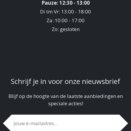
Pauze: 12:30 - 13:00
Di tm Vr: 13:00 - 18:00
Za: 10:00 - 17:00
Zo: gesloten
Schrijf je in voor onze nieuwsbrief
Blijf op de hoogte van de laatste aanbiedingen en
speciale acties!