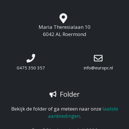
Maria Theresialaan 10
6042 AL Roermond
0475 350 357
info@europc.nl
Folder
Bekijk de folder of ga meteen naar onze
laatste
aanbiedingen
.