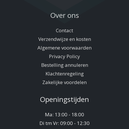
Over ons
Contact
Verzendwijze en kosten
Algemene voorwaarden
Privacy Policy
Bestelling annuleren
Klachtenregeling
Zakelijke voordelen
Openingstijden
Ma: 13:00 - 18:00
Di tm Vr: 09:00 - 12:30