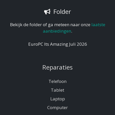
Folder
Bekijk de folder of ga meteen naar onze
laatste
aanbiedingen
.
EuroPC Its Amazing Juli 2026
Reparaties
Telefoon
Tablet
Laptop
Computer