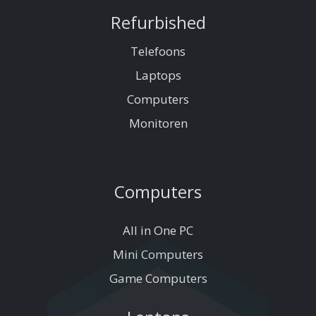
Refurbished
Telefoons
Laptops
Computers
Monitoren
Computers
All in One PC
Mini Computers
Game Computers