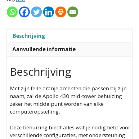
Beschrijving
Aanvullende informatie
Beschrijving
Met zijn felle oranje accenten die passen bij zijn
naam, zal de Apollo 430 mid-tower behuizing
zeker het middelpunt worden van elke
computeropstelling.
Deze behuizing biedt alles wat je nodig hebt voor
verschillende configuraties, met ondersteuning