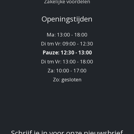
Zakelijke voordelen
Openingstijden
Ma: 13:00 - 18:00
Di tm Vr: 09:00 - 12:30
Pauze: 12:30 - 13:00
Di tm Vr: 13:00 - 18:00
Za: 10:00 - 17:00
Zo: gesloten
Schrijf je in voor onze nieuwsbrief