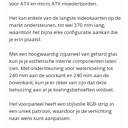
voor ATX en micro ATX moederborden.
Het kan enkele van de langste videokaarten op de
markt ondersteunen, tot wel 370 mm lang,
waardoor het bijna elke configuratie aankan die
je erin plaatst.
Met een hoogwaardig zijpaneel van gehard glas
kun je je esthetische interne componenten laten
zien. Met ondersteuning voor waterkoeling tot
240 mm aan de voorkant en 240 mm aan de
bovenkant, kun je er zeker van zijn dat deze
behuizing aan al je koelingsbehoeften voldoet.
Het voorpaneel heeft een stijlvolle RGB-strip in
een uniek patroon, waardoor je de verlichting
naar wens kunt aanpassen.