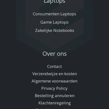
Laptops
Consumenten Laptops
Game Laptops
Zakelijke Notebooks
Over ons
Contact
Verzendwijze en kosten
Algemene voorwaarden
Privacy Policy
Bestelling annuleren
Klachtenregeling