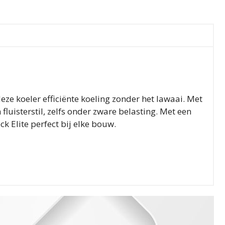
eze koeler efficiënte koeling zonder het lawaai. Met
fluisterstil, zelfs onder zware belasting. Met een
 Elite perfect bij elke bouw.