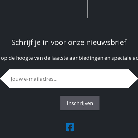
Schrijf je in voor onze nieuwsbrief
f op de hoogte van de laatste aanbiedingen en speciale ac