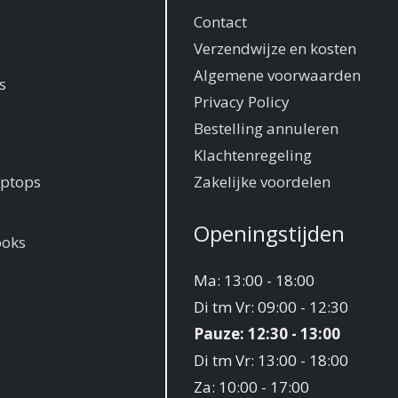
Contact
Verzendwijze en kosten
Algemene voorwaarden
s
Privacy Policy
Bestelling annuleren
Klachtenregeling
ptops
Zakelijke voordelen
Openingstijden
ooks
Ma: 13:00 - 18:00
Di tm Vr: 09:00 - 12:30
Pauze: 12:30 - 13:00
Di tm Vr: 13:00 - 18:00
Za: 10:00 - 17:00