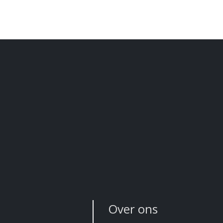
Over ons