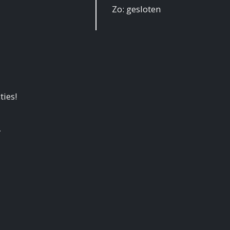
Zo: gesloten
ties!