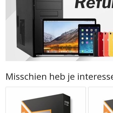
Misschien heb je interesse