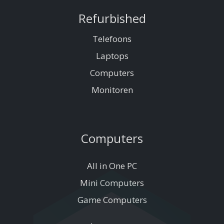
Refurbished
Telefoons
Laptops
Computers
Monitoren
Computers
All in One PC
Mini Computers
Game Computers