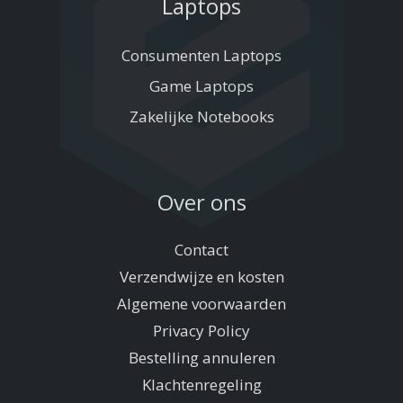
Laptops
Consumenten Laptops
Game Laptops
Zakelijke Notebooks
Over ons
Contact
Verzendwijze en kosten
Algemene voorwaarden
Privacy Policy
Bestelling annuleren
Klachtenregeling