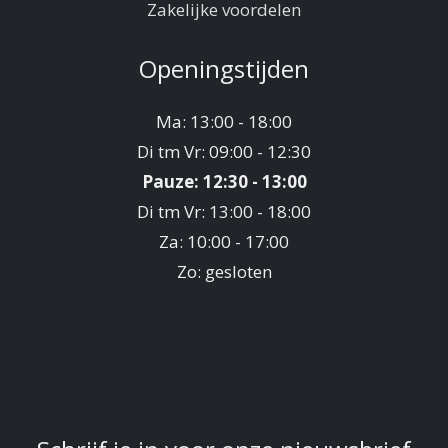
Zakelijke voordelen
Openingstijden
Ma: 13:00 - 18:00
Di tm Vr: 09:00 - 12:30
Pauze: 12:30 - 13:00
Di tm Vr: 13:00 - 18:00
Za: 10:00 - 17:00
Zo: gesloten