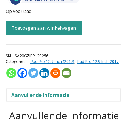
Op voorraad
Toevoegen aan winkelwagen
SKU:
SA20GZIPP129256
Categorieën:
iPad Pro 12.9 inch (2017)
,
iPad Pro 12.9 Inch 2017
Aanvullende informatie
Aanvullende informatie