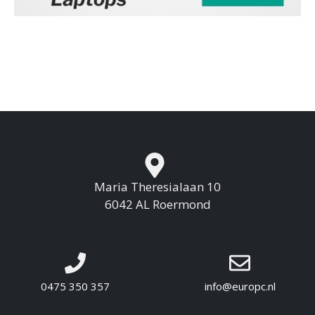
Maria Theresialaan 10
6042 AL Roermond
0475 350 357
info@europc.nl