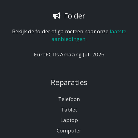
Folder
Bekijk de folder of ga meteen naar onze
laatste
aanbiedingen
.
EuroPC Its Amazing Juli 2026
Reparaties
Telefoon
Tablet
Laptop
Computer