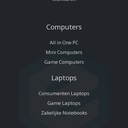
Computers
All in One PC
Mini Computers
Game Computers
Laptops
Consumenten Laptops
Game Laptops
Zakelijke Notebooks