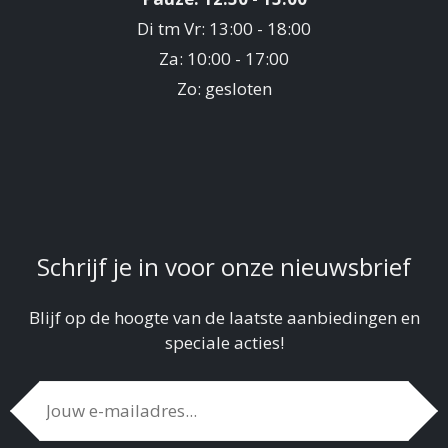
Di tm Vr: 13:00 - 18:00
Za: 10:00 - 17:00
Zo: gesloten
Schrijf je in voor onze nieuwsbrief
Blijf op de hoogte van de laatste aanbiedingen en
speciale acties!