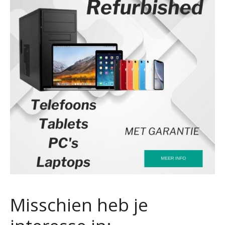
Misschien heb je