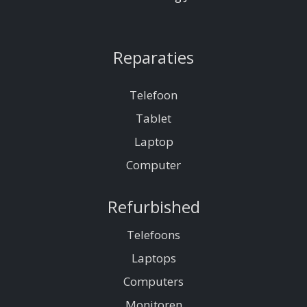
Reparaties
Telefoon
Tablet
Laptop
Computer
Refurbished
Telefoons
Laptops
Computers
Monitoren