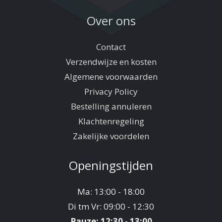
Over ons
Contact
Verzendwijze en kosten
Algemene voorwaarden
Privacy Policy
Bestelling annuleren
Klachtenregeling
Zakelijke voordelen
Openingstijden
Ma: 13:00 - 18:00
Di tm Vr: 09:00 - 12:30
Pauze: 12:30 - 13:00