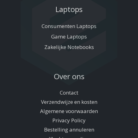
Laptops
Consumenten Laptops
Game Laptops
Zakelijke Notebooks
Over ons
Contact
Verzendwijze en kosten
Algemene voorwaarden
Privacy Policy
Bestelling annuleren