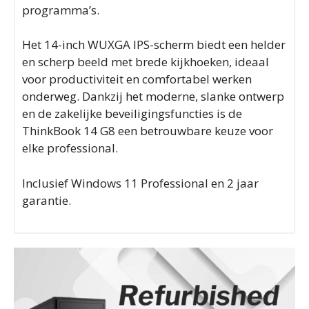
programma’s.
Het 14-inch WUXGA IPS-scherm biedt een helder
en scherp beeld met brede kijkhoeken, ideaal
voor productiviteit en comfortabel werken
onderweg. Dankzij het moderne, slanke ontwerp
en de zakelijke beveiligingsfuncties is de
ThinkBook 14 G8 een betrouwbare keuze voor
elke professional.
Inclusief Windows 11 Professional en 2 jaar
garantie.