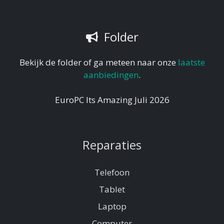
Folder
Bekijk de folder of ga meteen naar onze
laatste
aanbiedingen
.
EuroPC Its Amazing Juli 2026
Reparaties
Telefoon
Tablet
Laptop
Computer