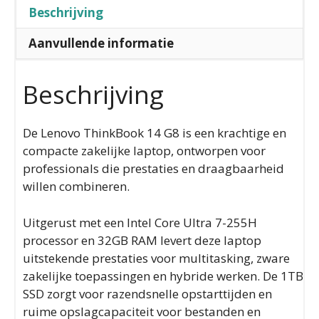
Beschrijving
Aanvullende informatie
Beschrijving
De Lenovo ThinkBook 14 G8 is een krachtige en
compacte zakelijke laptop, ontworpen voor
professionals die prestaties en draagbaarheid
willen combineren.
Uitgerust met een Intel Core Ultra 7-255H
processor en 32GB RAM levert deze laptop
uitstekende prestaties voor multitasking, zware
zakelijke toepassingen en hybride werken. De 1TB
SSD zorgt voor razendsnelle opstarttijden en
ruime opslagcapaciteit voor bestanden en