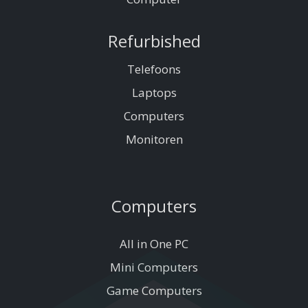
Refurbished
Telefoons
Laptops
Computers
Monitoren
Computers
All in One PC
Mini Computers
Game Computers