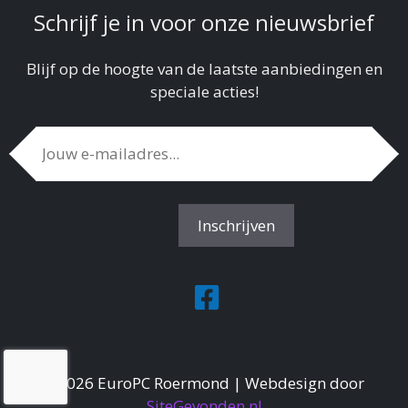
Schrijf je in voor onze nieuwsbrief
Blijf op de hoogte van de laatste aanbiedingen en
speciale acties!
©2026 EuroPC Roermond | Webdesign door
SiteGevonden.nl