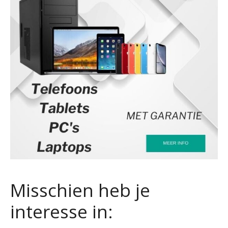
Misschien heb je
interesse in: