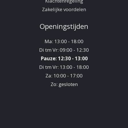
Klachtenregeling
Zakelijke voordelen
Openingstijden
Ma: 13:00 - 18:00
Di tm Vr: 09:00 - 12:30
Pauze: 12:30 - 13:00
Di tm Vr: 13:00 - 18:00
Za: 10:00 - 17:00
Zo: gesloten