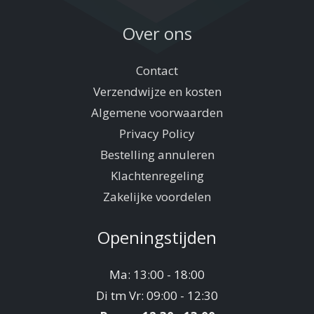
Over ons
Contact
Verzendwijze en kosten
Algemene voorwaarden
Privacy Policy
Bestelling annuleren
Klachtenregeling
Zakelijke voordelen
Openingstijden
Ma: 13:00 - 18:00
Di tm Vr: 09:00 - 12:30