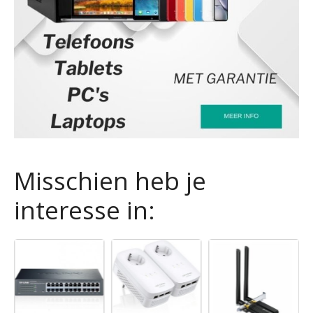
Misschien heb je
interesse in: