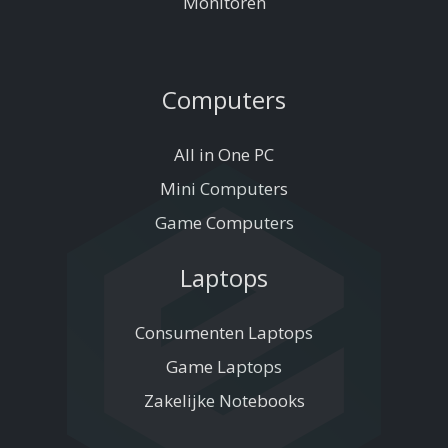
Monitoren
Computers
All in One PC
Mini Computers
Game Computers
Laptops
Consumenten Laptops
Game Laptops
Zakelijke Notebooks