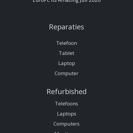
Reparaties
Telefoon
Tablet
Laptop
Computer
Refurbished
Telefoons
Laptops
Computers