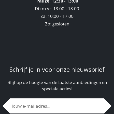
Pauze: 12:30 - 13:00
Di tm Vr: 13:00 - 18:00
Za: 10:00 - 17:00
Zo: gesloten
Schrijf je in voor onze nieuwsbrief
Blijf op de hoogte van de laatste aanbiedingen en
speciale acties!