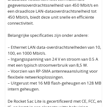
gegevensoverdrachtssnelheid van 450 Mbit/s en
een draadloze LAN-dataoverdrachtsnelheid tot
450 Mbit/s, biedt deze unit snelle en efficiënte
connectiviteit.
Belangrijke specificaties zijn onder andere:
– Ethernet LAN data-overdrachtsnelheden van 10,
100, en 1000 Mbit/s.
– Ingangsspanning van 24 V en stroom van 0.5 A
met een typisch stroomverbruik van 8,5 W.
– Voorzien van RP-SMA antenneaansluiting voor
flexibele netwerkoplossingen.
– Uitgerust met 16 MB flash-geheugen en 128 MB
intern geheugen.
De Rocket 5ac Lite is gecertificeerd met CE, FCC, en