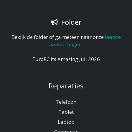
Folder
Bekijk de folder of ga meteen naar onze
laatste
aanbiedingen
.
EuroPC Its Amazing Juli 2026
Reparaties
Telefoon
Tablet
Laptop
Computer