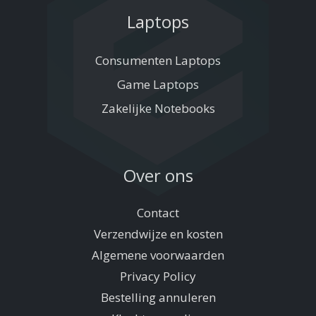
Laptops
Consumenten Laptops
Game Laptops
Zakelijke Notebooks
Over ons
Contact
Verzendwijze en kosten
Algemene voorwaarden
Privacy Policy
Bestelling annuleren