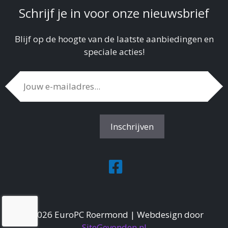
Schrijf je in voor onze nieuwsbrief
Blijf op de hoogte van de laatste aanbiedingen en
speciale acties!
©2026 EuroPC Roermond | Webdesign door
SiteGevonden.nl