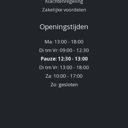
Klachtenregeling
Zakelijke voordelen
Openingstijden
Ma: 13:00 - 18:00
Di tm Vr: 09:00 - 12:30
Pauze: 12:30 - 13:00
Di tm Vr: 13:00 - 18:00
Za: 10:00 - 17:00
Zo: gesloten