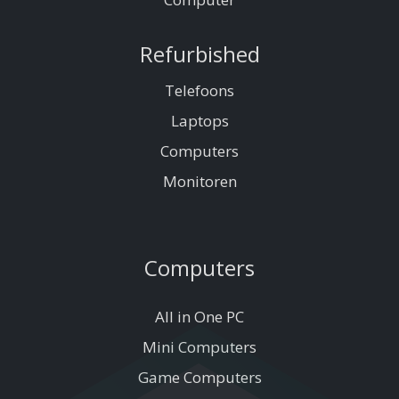
Refurbished
Telefoons
Laptops
Computers
Monitoren
Computers
All in One PC
Mini Computers
Game Computers