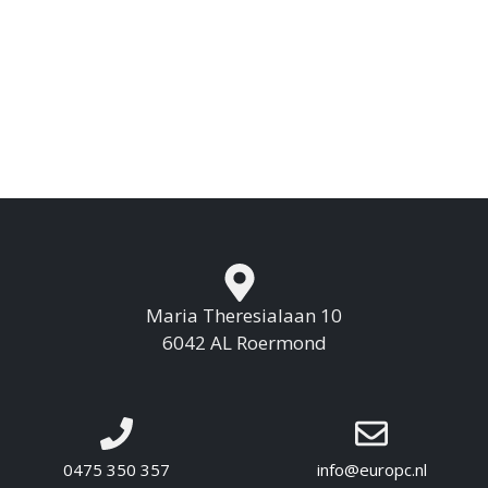
Maria Theresialaan 10
6042 AL Roermond
0475 350 357
info@europc.nl