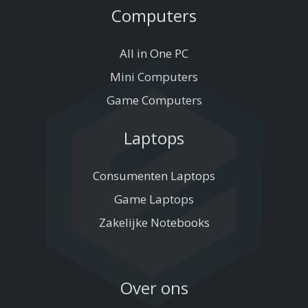
Computers
All in One PC
Mini Computers
Game Computers
Laptops
Consumenten Laptops
Game Laptops
Zakelijke Notebooks
Over ons