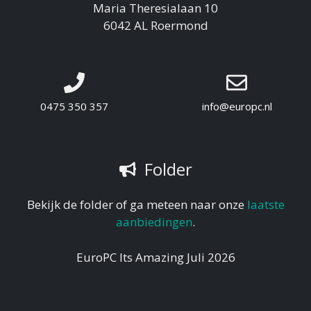
Maria Theresialaan 10
6042 AL Roermond
0475 350 357
info@europc.nl
Folder
Bekijk de folder of ga meteen naar onze
laatste
aanbiedingen
.
EuroPC Its Amazing Juli 2026