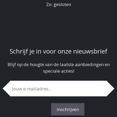
Zo: gesloten
Schrijf je in voor onze nieuwsbrief
Blijf op de hoogte van de laatste aanbiedingen en
speciale acties!