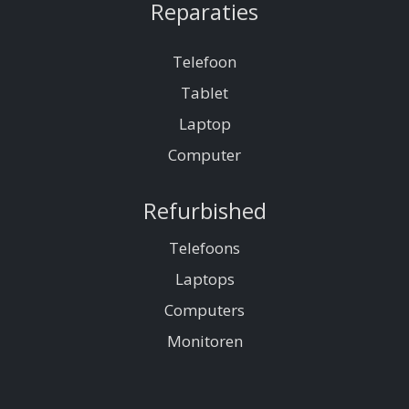
Reparaties
Telefoon
Tablet
Laptop
Computer
Refurbished
Telefoons
Laptops
Computers
Monitoren