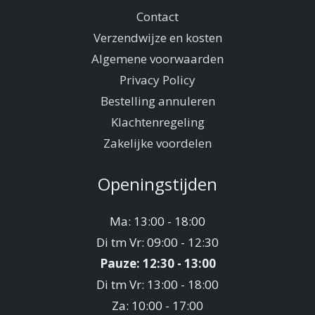
Contact
Verzendwijze en kosten
Algemene voorwaarden
Privacy Policy
Bestelling annuleren
Klachtenregeling
Zakelijke voordelen
Openingstijden
Ma: 13:00 - 18:00
Di tm Vr: 09:00 - 12:30
Pauze: 12:30 - 13:00
Di tm Vr: 13:00 - 18:00
Za: 10:00 - 17:00