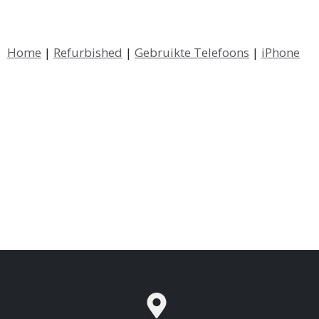
Home
|
Refurbished
|
Gebruikte Telefoons
|
iPhone