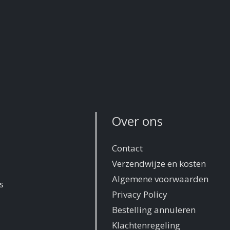
Over ons
Contact
Verzendwijze en kosten
Algemene voorwaarden
s
Privacy Policy
Bestelling annuleren
Klachtenregeling