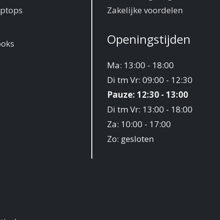
ptops
Zakelijke voordelen
Openingstijden
ooks
Ma: 13:00 - 18:00
Di tm Vr: 09:00 - 12:30
Pauze: 12:30 - 13:00
Di tm Vr: 13:00 - 18:00
Za: 10:00 - 17:00
Zo: gesloten