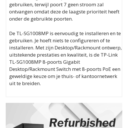
gebruiken, terwijl poort 7 geen stroom zal
ontvangen omdat deze de laagste prioriteit heeft
onder de gebruikte poorten.
De TL-SG1008MP is eenvoudig te installeren en te
gebruiken. Je hoeft niets te configureren of te
installeren. Met zijn Desktop/Rackmount ontwerp,
uitstekende prestaties en kwaliteit, is de TP-Link
TL-SG1008MP 8-poorts Gigabit
Desktop/Rackmount Switch met 8-poorts PoE een
geweldige keuze om je thuis- of kantoornetwerk
uit te breiden.