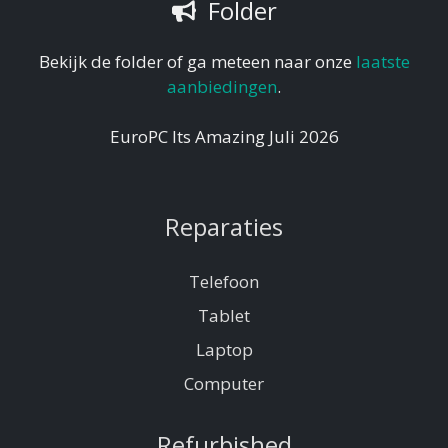
Folder
Bekijk de folder of ga meteen naar onze
laatste
aanbiedingen
.
EuroPC Its Amazing Juli 2026
Reparaties
Telefoon
Tablet
Laptop
Computer
Refurbished