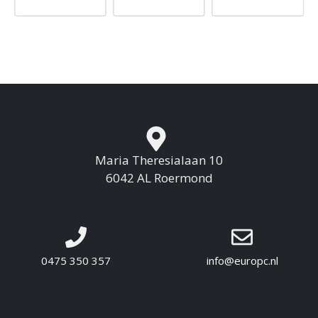
Maria Theresialaan 10
6042 AL Roermond
0475 350 357
info@europc.nl