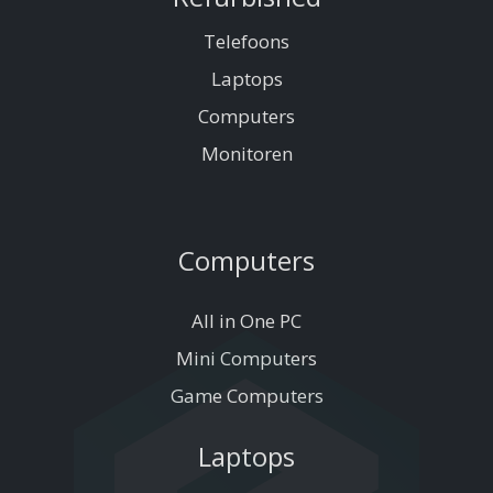
Telefoons
Laptops
Computers
Monitoren
Computers
All in One PC
Mini Computers
Game Computers
Laptops