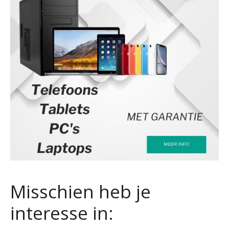
Misschien heb je
interesse in: