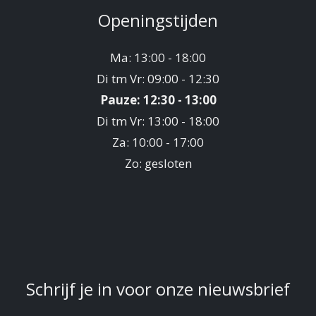
Openingstijden
Ma: 13:00 - 18:00
Di tm Vr: 09:00 - 12:30
Pauze: 12:30 - 13:00
Di tm Vr: 13:00 - 18:00
Za: 10:00 - 17:00
Zo: gesloten
Schrijf je in voor onze nieuwsbrief