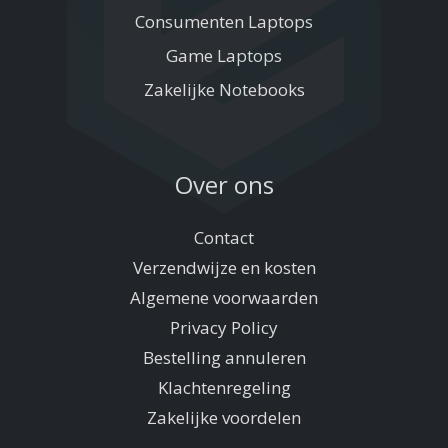
Consumenten Laptops
Game Laptops
Zakelijke Notebooks
Over ons
Contact
Verzendwijze en kosten
Algemene voorwaarden
Privacy Policy
Bestelling annuleren
Klachtenregeling
Zakelijke voordelen